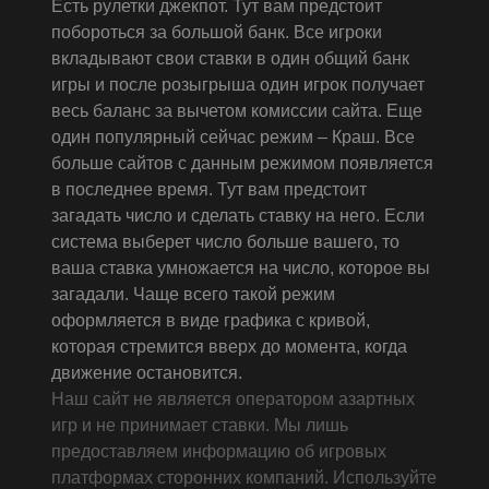
Есть рулетки джекпот. Тут вам предстоит
побороться за большой банк. Все игроки
вкладывают свои ставки в один общий банк
игры и после розыгрыша один игрок получает
весь баланс за вычетом комиссии сайта. Еще
один популярный сейчас режим – Краш. Все
больше сайтов с данным режимом появляется
в последнее время. Тут вам предстоит
загадать число и сделать ставку на него. Если
система выберет число больше вашего, то
ваша ставка умножается на число, которое вы
загадали. Чаще всего такой режим
оформляется в виде графика с кривой,
которая стремится вверх до момента, когда
движение остановится.
Наш сайт не является оператором азартных
игр и не принимает ставки. Мы лишь
предоставляем информацию об игровых
платформах сторонних компаний. Используйте