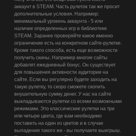
аккаунт в STEAM. Часть рулеток так же просит
дополнительные условия. Например:
минимальный уровень аккаунта - 5 или
наличие определенных игр в библиотеке
STEAM. Заранее проверяйте какое именно
ограничение есть на конкретном сайте-рулетке.
Кроме такого способа, есть еще возможности
получить скины. Например многие сайты
добавлят ежедневный бонус. Он существует
для повышения активности аудитории на
сайте. Если вы регулярно будете заходить на
такую рулетку, то скоро сможете скопить
внушительную сумму денег. У нас на сайте
выкладываются рулетки со всеми возможными
режимами. Это классические рулетки на три
или четыре цвета, где вам необходимо
поставить на один из цветов и в случае
выпадения такого же - вы получаете выигрыш.