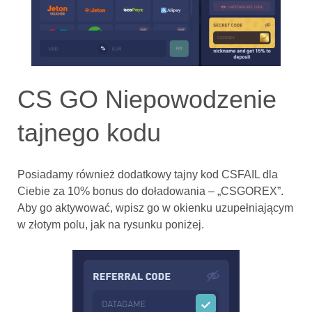
CS GO Niepowodzenie
tajnego kodu
Posiadamy również dodatkowy tajny kod CSFAIL dla
Ciebie za 10% bonus do doładowania – „CSGOREX”.
Aby go aktywować, wpisz go w okienku uzupełniającym
w złotym polu, jak na rysunku poniżej.