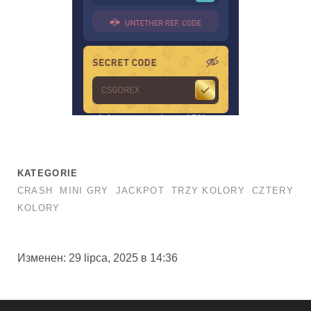
KATEGORIE
CRASH
MINI GRY
JACKPOT
TRZY KOLORY
CZTERY
KOLORY
Изменен: 29 lipca, 2025 в 14:36