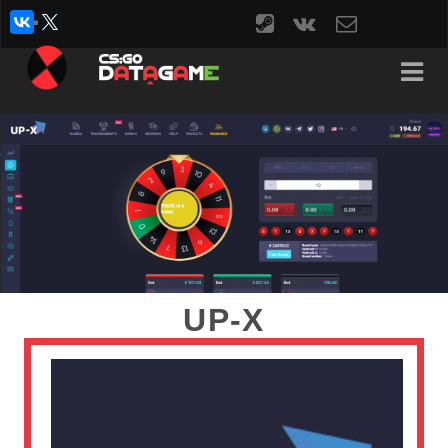
steam
vk
contact
form
UP-X