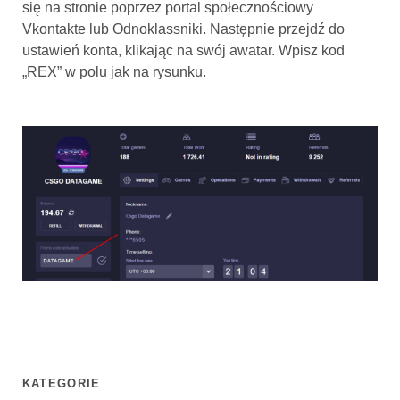
się na stronie poprzez portal społecznościowy
Vkontakte lub Odnoklassniki. Następnie przejdź do
ustawień konta, klikając na swój awatar. Wpisz kod
„REX” w polu jak na rysunku.
KATEGORIE