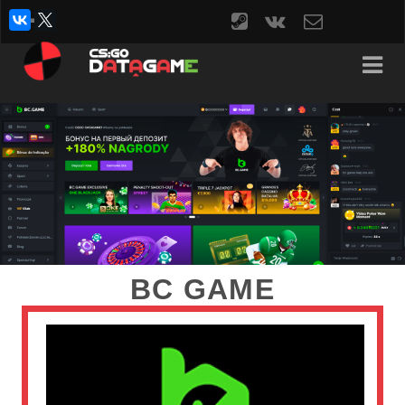
steam
vk
contact
form
BC GAME