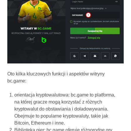
Oto kilka kluczowych funkcji i aspektów witryny
bc.game:
orientacja kryptowalutowa: bc.game to platforma,
na której gracze mogą korzystać z różnych
kryptowalut do obstawiania i doładowywania.
Obejmuje to popularne kryptowaluty, takie jak
Bitcoin, Ethereum i inne.
Biblioteka gier: bc.game oferuje różnorodne gry,