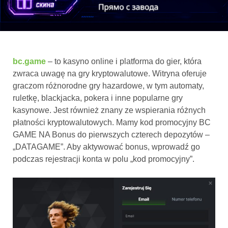
bc.game
– to kasyno online i platforma do gier, która
zwraca uwagę na gry kryptowalutowe. Witryna oferuje
graczom różnorodne gry hazardowe, w tym automaty,
ruletkę, blackjacka, pokera i inne popularne gry
kasynowe. Jest również znany ze wspierania różnych
płatności kryptowalutowych. Mamy kod promocyjny BC
GAME NA Bonus do pierwszych czterech depozytów –
„DATAGAME”. Aby aktywować bonus, wprowadź go
podczas rejestracji konta w polu „kod promocyjny”.