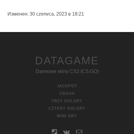
Изменен: 30 czerwca, 2023 в 18:21
DATAGAME
Darmowe skiny CS2 (CS:GO)
JACKPOT
CRASH
TRZY KOLORY
CZTERY KOLORY
MINI GRY
steam
vk
contact