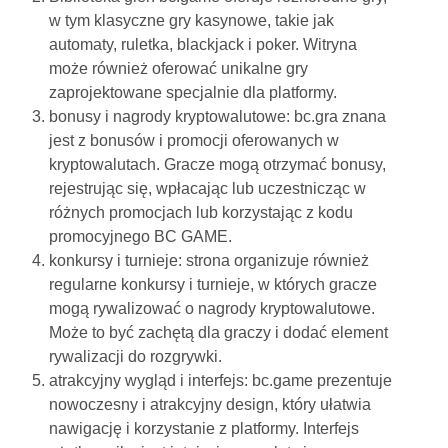
w tym klasyczne gry kasynowe, takie jak
automaty, ruletka, blackjack i poker. Witryna
może również oferować unikalne gry
zaprojektowane specjalnie dla platformy.
bonusy i nagrody kryptowalutowe: bc.gra znana
jest z bonusów i promocji oferowanych w
kryptowalutach. Gracze mogą otrzymać bonusy,
rejestrując się, wpłacając lub uczestnicząc w
różnych promocjach lub korzystając z kodu
promocyjnego BC GAME.
konkursy i turnieje: strona organizuje również
regularne konkursy i turnieje, w których gracze
mogą rywalizować o nagrody kryptowalutowe.
Może to być zachętą dla graczy i dodać element
rywalizacji do rozgrywki.
atrakcyjny wygląd i interfejs: bc.game prezentuje
nowoczesny i atrakcyjny design, który ułatwia
nawigację i korzystanie z platformy. Interfejs