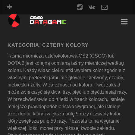
steam
vk
contact
form
KATEGORIA:
CZTERY KOLORY
Taśma miernicza czterokolorowa CS2 (CSGO) lub
DOTA 2 jest kolejną odmianą taśmy mierniczej według
koloru. Każdy właściciel ruletki wybiera kolor zgodnie z
własnymi preferencjami, ale głównie czerwony, czarny,
niebieski i żółty. W zależności od koloru, Twój zakład
może zwiększyć się dwa, trzy, pięć lub pięćdziesiąt razy.
W przeciwieństwie do ruletki w trzech kolorach, istnieje
mniejsze prawdopodobieństwo wygranej, ale istnieje
trzeci kolor, który zwiększa pulę 5 razy i czwarty kolor,
który zwiększa pulę 50 razy. Pozwala to na wygranie
większej ilości monet przy niższej kwocie zakładu.