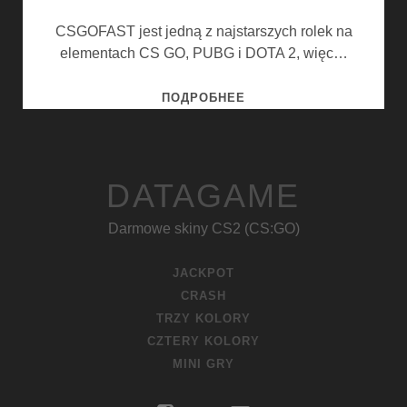
CSGOFAST jest jedną z najstarszych rolek na
elementach CS GO, PUBG i DOTA 2, więc…
[PROMOCODE]
ПОДРОБНЕЕ
ZA
DARMOWĄ
SKRZYNKĘ
I
DATAGAME
+10%
DO
Darmowe skiny CS2 (CS:GO)
DEPOZYTU
JACKPOT
CRASH
TRZY KOLORY
CZTERY KOLORY
MINI GRY