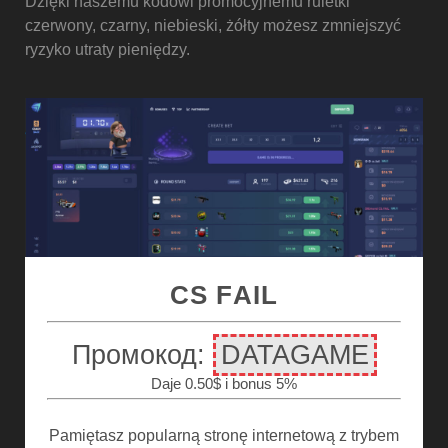
Dzięki naszemu kodowi promocyjnemu ruletki
czerwony, czarny, niebieski, żółty możesz zmniejszyć
ryzyko utraty pieniędzy.
CS FAIL
Промокод:
DATAGAME
Daje 0.50$ i bonus 5%
Pamiętasz popularną stronę internetową z trybem