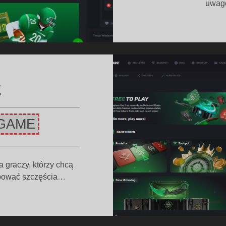
uwagę
E
GAME
 graczy, którzy chcą
róbować szczęścia…
D
MOCYJNY]
NRAVE