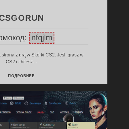
CSGORUN
омокод:
nfqjlm
rona z grą w Skórki CS2. Jeśli grasz w
CS2 i chcesz…
[PROMOCODE]
ПОДРОБНЕЕ
DLA
CSGORUN