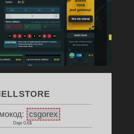
HELLSTORE
мокод:
csgorex
Daje 0,6$