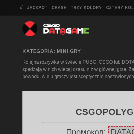
JACKPOT
CRASH
TRZY KOLORY
CZTERY KO
KATEGORIA:
MINI GRY
Kolejna rozrywka w świecie PUBG, CSGO lub DOTA 2 sk
spędzają w nich więcej czasu niż w głównej grze. Z
powodu, wielu graczy jest sceptycznie nastawionych d
CSGOPOLY
Промокод:
DATA