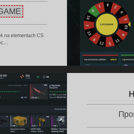
GAME
ek na elementach CS
ięc…
OMOCODE]
RMOWĄ
RZYNKĘ
%
POZYTU
Про