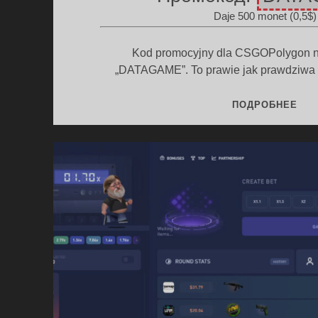
Daje 500 monet (0,5$)
Kod promocyjny dla CSGOPolygon n
„DATAGAME”. To prawie jak prawdziwa 
[PR
ПОДРОБНЕЕ
DLA
CS
NA
100
MON