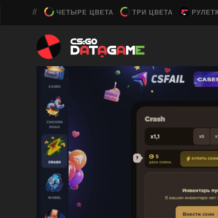
ЧЕТЫРЕ ЦВЕТА
ТРИ ЦВЕТА
РУЛЕТ