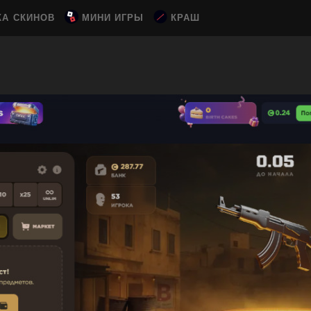
КА СКИНОВ
МИНИ ИГРЫ
КРАШ