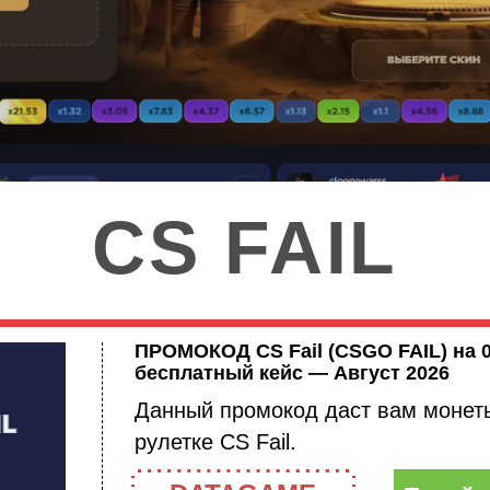
CS FAIL
ПРОМОКОД CS Fail (CSGO FAIL) на 0
бесплатный кейс — Август 2026
Данный промокод даст вам монеты
рулетке CS Fail.