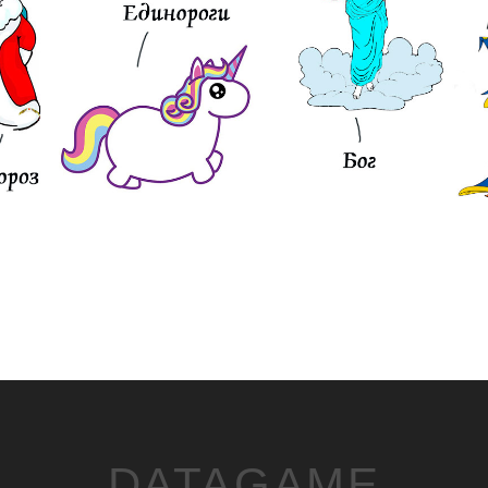
DATAGAME