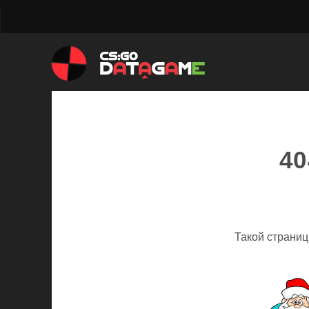
40
Такой страниц