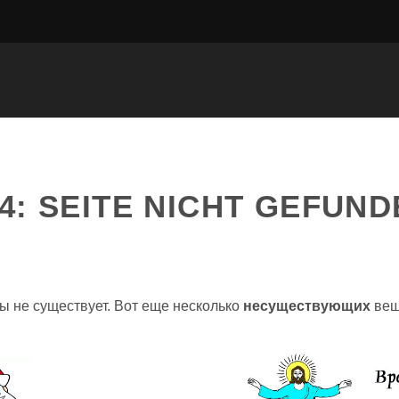
4: SEITE NICHT GEFUN
ы не существует. Вот еще несколько
несуществующих
вещ