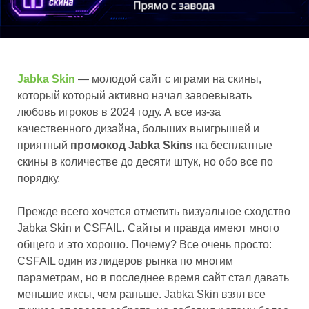
Jabka Skin
— молодой сайт с играми на скины,
который который активно начал завоевывать
любовь игроков в 2024 году. А все из-за
качественного дизайна, больших выигрышей и
приятный
промокод Jabka Skins
на бесплатные
скины в количестве до десяти штук, но обо все по
порядку.
Прежде всего хочется отметить визуальное сходство
Jabka Skin и CSFAIL. Сайты и правда имеют много
общего и это хорошо. Почему? Все очень просто:
CSFAIL один из лидеров рынка по многим
параметрам, но в последнее время сайт стал давать
меньшие иксы, чем раньше. Jabka Skin взял все