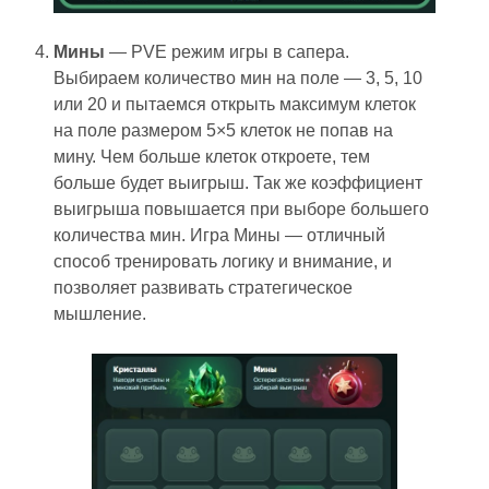
Мины
— PVE режим игры в сапера.
Выбираем количество мин на поле — 3, 5, 10
или 20 и пытаемся открыть максимум клеток
на поле размером 5×5 клеток не попав на
мину. Чем больше клеток откроете, тем
больше будет выигрыш. Так же коэффициент
выигрыша повышается при выборе большего
количества мин. Игра Мины — отличный
способ тренировать логику и внимание, и
позволяет развивать стратегическое
мышление.