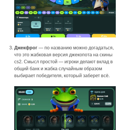
Джекфрог
— по названию можно догадаться,
что это жабковая версия джекопота на скины
cs2. Смысл простой — игроки делают вклад в
общий банк и жабка случайным образом
выбирает победителя, который заберет всё.