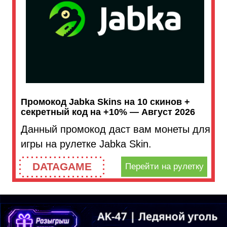
Промокод Jabka Skins на 10 скинов +
секретный код на +10% — Август 2026
Данный промокод даст вам монеты для
игры на рулетке Jabka Skin.
DATAGAME
Перейти на рулетку