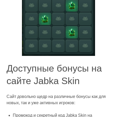
Доступные бонусы на
сайте Jabka Skin
Сайт довольно щедр на различные бонусы как для
новых, так и уже активных игроков:
Промокод и секретный код Jabka Skin на