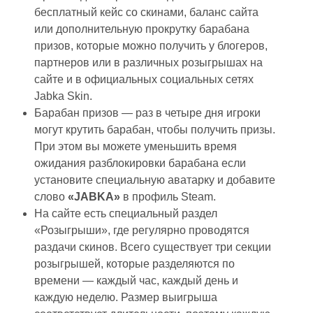
бесплатный кейс со скинами, баланс сайта
или дополнительную прокрутку барабана
призов, которые можно получить у блогеров,
партнеров или в различных розыгрышах на
сайте и в официальных социальных сетях
Jabka Skin.
Барабан призов — раз в четыре дня игроки
могут крутить барабан, чтобы получить призы.
При этом вы можете уменьшить время
ожидания разблокировки барабана если
установите специальную аватарку и добавите
слово
«JABKA»
в профиль Steam.
На сайте есть специальный раздел
«Розыгрыши», где регулярно проводятся
раздачи скинов. Всего существует три секции
розыгрышей, которые разделяются по
времени — каждый час, каждый день и
каждую неделю. Размер выигрыша