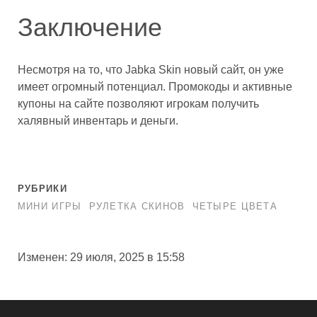
Заключение
Несмотря на то, что Jabka Skin новый сайт, он уже
имеет огромный потенциал. Промокоды и активные
купоны на сайте позволяют игрокам получить
халявный инвентарь и деньги.
РУБРИКИ
МИНИ ИГРЫ
РУЛЕТКА СКИНОВ
ЧЕТЫРЕ ЦВЕТА
Изменен: 29 июля, 2025 в 15:58