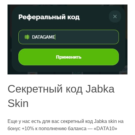
Секретный код Jabka
Skin
Еще у нас есть для вас секретный код Jabka skin на
бонус +10% к пополнению баланса — «DATA10»