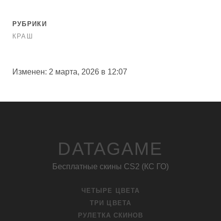
РУБРИКИ
КРАШ
Изменен: 2 марта, 2026 в 12:07
DATAGAME
Бесплатные скины CS2 (КС ГО)
ЧЕТЫРЕ ЦВЕТА
ТРИ ЦВЕТА
РУЛЕТКА СКИНОВ