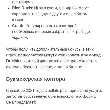
платформы.
Dice Duels
: Игра в кости, где игроки могут
соревноваться друг с другом или с ботом
казино.
Crash
: Популярная игра, в которой
необходимо вовремя забрать выигрыш до
«краха».
Чтобы получить дополнительные бонусы в этих
играх, пользователи могут активировать
промокод
Duelbits
, который дает различные преимущества,
включая бесплатные средства на баланс.
Букмекерская контора
В декабре 2021 года Duelbits расширил свои услуги,
запустив собственную букмекерскую платформу.
Она предлагает: