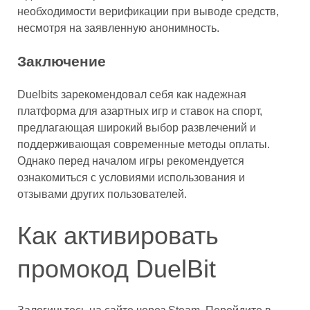
необходимости верификации при выводе средств,
несмотря на заявленную анонимность.
Заключение
Duelbits зарекомендовал себя как надежная
платформа для азартных игр и ставок на спорт,
предлагающая широкий выбор развлечений и
поддерживающая современные методы оплаты.
Однако перед началом игры рекомендуется
ознакомиться с условиями использования и
отзывами других пользователей.
Как активировать
промокод DuelBit