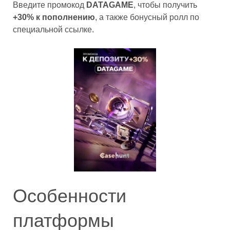
Введите промокод
DATAGAME
, чтобы получить
+30% к пополнению
, а также бонусный ролл по
специальной ссылке.
Особенности
платформы