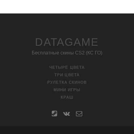
DATAGAME
Бесплатные скины CS2 (КС ГО)
ЧЕТЫРЕ ЦВЕТА
ТРИ ЦВЕТА
РУЛЕТКА СКИНОВ
МИНИ ИГРЫ
КРАШ
steam
vk
contact
form