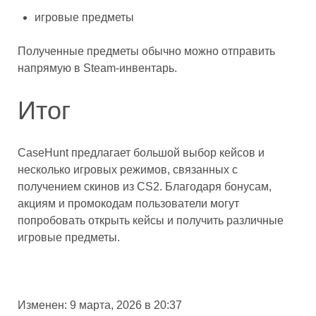
игровые предметы
Полученные предметы обычно можно отправить
напрямую в Steam-инвентарь.
Итог
CaseHunt предлагает большой выбор кейсов и
несколько игровых режимов, связанных с
получением скинов из CS2. Благодаря бонусам,
акциям и промокодам пользователи могут
попробовать открыть кейсы и получить различные
игровые предметы.
Изменен: 9 марта, 2026 в 20:37