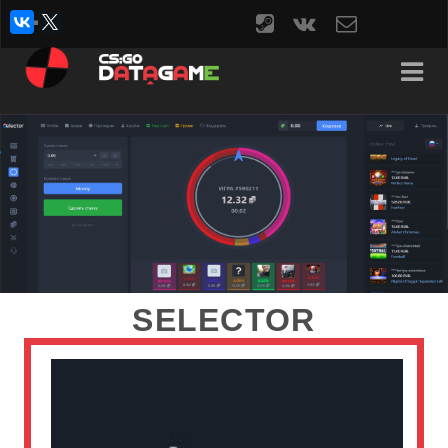
steam
vk
contact
form
SELECTOR