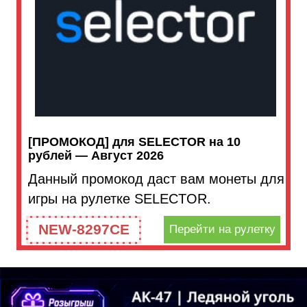
[ПРОМОКОД] для SELECTOR на 10
рублей — Август 2026
Данный промокод даст вам монеты для
игры на рулетке SELECTOR.
NEW-8297CE
Перейти на рулетку