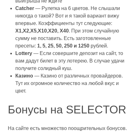
выигрыша не ждите
Catcher
— Рулетка на 6 цветов. Не слышали
никогда о такой? Вот и я такой вариант вижу
впервые. Коэффициенты тут следующие:
X1,X2,X5,X10,X20, X40
. При этом случайную
сумму не поставить. Есть заготовленные
пресеты:
1, 5, 25, 50, 250 и 1250
рублей.
Lottery
— Если совершите депозит на сайт, то
вам дадут билет в эту лотерею. В случае удачи
получите солидный куш.
Казино
— Казино от различных провайдеров.
Тут их огромное количество на любой вкус и
цвет.
Бонусы на SELECTOR
На сайте есть множество поощрительных бонусов.