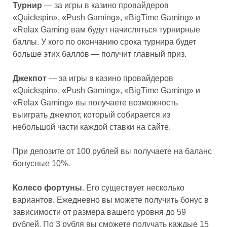
Турнир
— за игры в казино провайдеров
«Quickspin», «Push Gaming», «BigTime Gaming» и
«Relax Gaming вам будут начисляться турнирные
баллы. У кого по окончанию срока турнира будет
больше этих баллов — получит главный приз.
Джекпот
— за игры в казино провайдеров
«Quickspin», «Push Gaming», «BigTime Gaming» и
«Relax Gaming» вы получаете возможность
выиграть джекпот, который собирается из
небольшой части каждой ставки на сайте.
При депозите от 100 рублей вы получаете на баланс
бонусные 10%.
Колесо фортуны
. Его существует несколько
вариантов. Ежедневно вы можете получить бонус в
зависимости от размера вашего уровня до 59
рублей. По 3 рубля вы сможете получать каждые 15