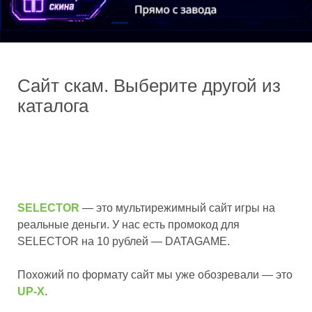
Сайт скам. Выберите другой из
каталога
SELECTOR
— это мультирежимный сайт игры на
реальные деньги. У нас есть промокод для
SELECTOR на 10 рублей — DATAGAME.
Похожий по формату сайт мы уже обозревали — это
UP-X
.