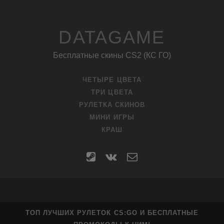
DATAGAME
Бесплатные скины CS2 (КС ГО)
ЧЕТЫРЕ ЦВЕТА
ТРИ ЦВЕТА
РУЛЕТКА СКИНОВ
МИНИ ИГРЫ
КРАШ
steam
vk
contact
form
ТОП ЛУЧШИХ РУЛЕТОК CS:GO И БЕСПЛАТНЫЕ