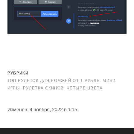
РУБРИКИ
ТОП РУЛЕТОК ДЛЯ БОМЖЕЙ ОТ 1 РУБЛЯ
МИНИ
ИГРЫ
РУЛЕТКА СКИНОВ
ЧЕТЫРЕ ЦВЕТА
Изменен: 4 ноября, 2022 в 1:15