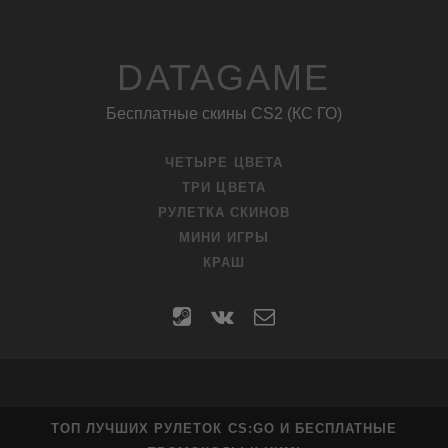
DATAGAME
Бесплатные скины CS2 (КС ГО)
ЧЕТЫРЕ ЦВЕТА
ТРИ ЦВЕТА
РУЛЕТКА СКИНОВ
МИНИ ИГРЫ
КРАШ
steam
vk
contact
form
ТОП ЛУЧШИХ РУЛЕТОК CS:GO И БЕСПЛАТНЫЕ