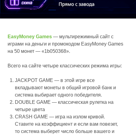
EasyMoney Games
— мультирежимный сайт с
играми на деньги и промокодом EasyMoney Games
на 50 монет — «1b050368».
Всего на сайте четыре классических режима игры:
JACKPOT GAME — в этой игре все
вкладывают монеты в общий игровой банк и
система выбирает одного победителя.
DOUBLE GAME — классическая рулетка на
четыре цвета
CRASH GAME — игра на излом кривой.
Ставите на коэффициент и если вам повезет,
то система выберет число больше вашего и