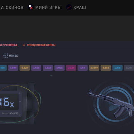
КА СКИНОВ
МИНИ ИГРЫ
КРАШ