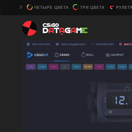
ЧЕТЫРЕ ЦВЕТА
ТРИ ЦВЕТА
РУЛЕТ